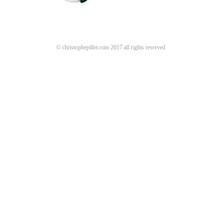
© christophepillet.com 2017 all rights reserved