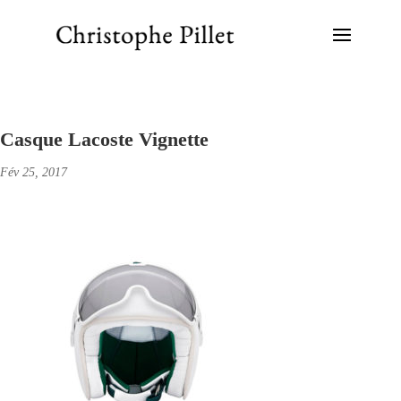
Casque Lacoste Vignette
Fév 25, 2017