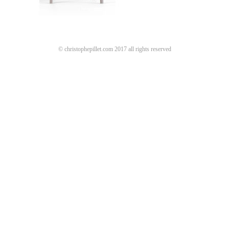
© christophepillet.com 2017 all rights reserved