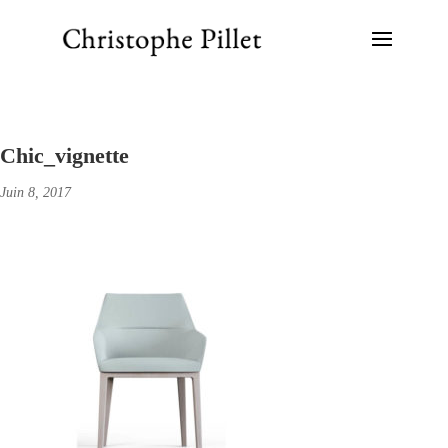
Chic_vignette
Juin 8, 2017