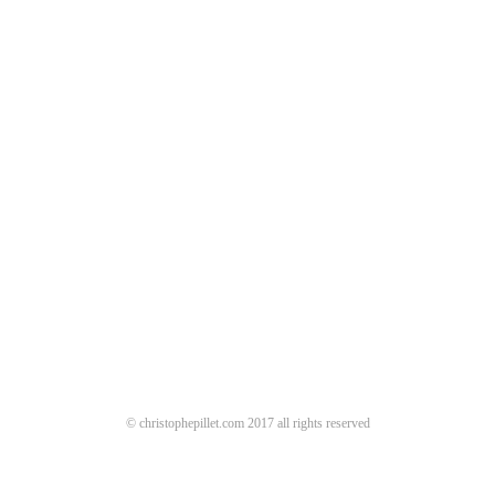
© christophepillet.com 2017 all rights reserved