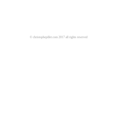
© christophepillet.com 2017 all rights reserved