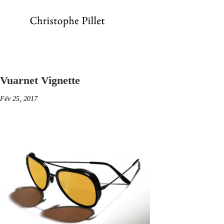
Vuarnet Vignette
Fév 25, 2017