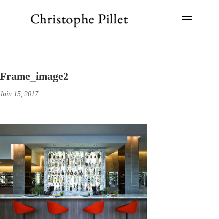
Frame_image2
Juin 15, 2017