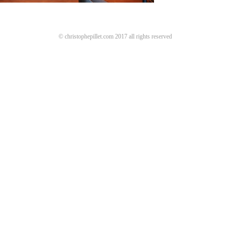
© christophepillet.com 2017 all rights reserved