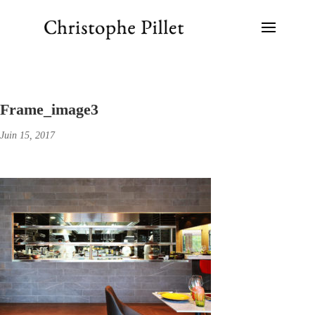
Frame_image3
Juin 15, 2017