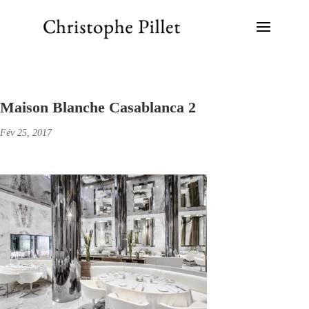
Maison Blanche Casablanca 2
Fév 25, 2017