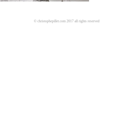
© christophepillet.com 2017 all rights reserved