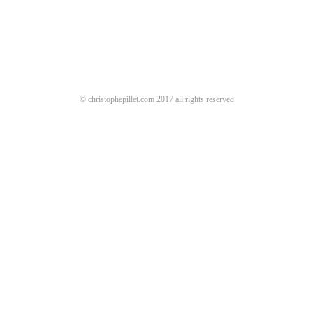
© christophepillet.com 2017 all rights reserved