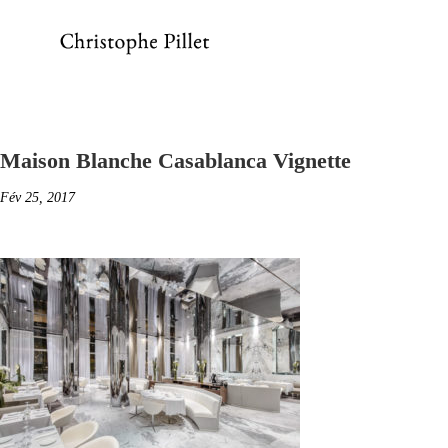
Maison Blanche Casablanca Vignette
Fév 25, 2017