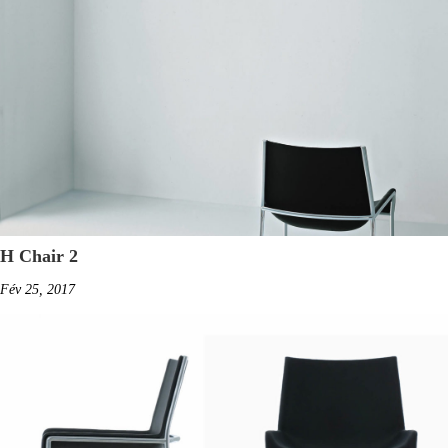
H Chair 2
Fév 25, 2017