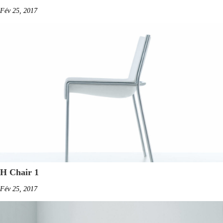
Fév 25, 2017
H Chair 1
Fév 25, 2017