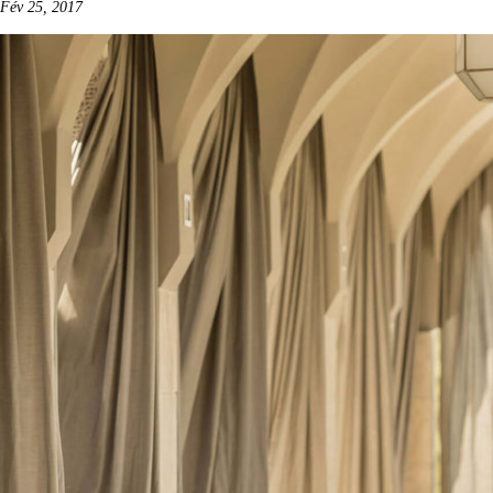
Fév 25, 2017