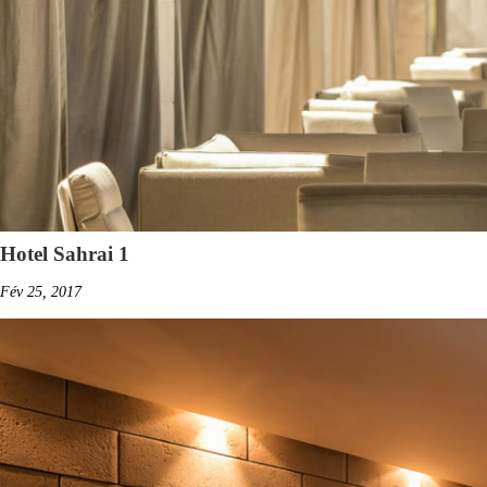
Hotel Sahrai 1
Fév 25, 2017