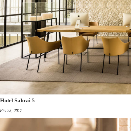
Hotel Sahrai 5
Fév 25, 2017