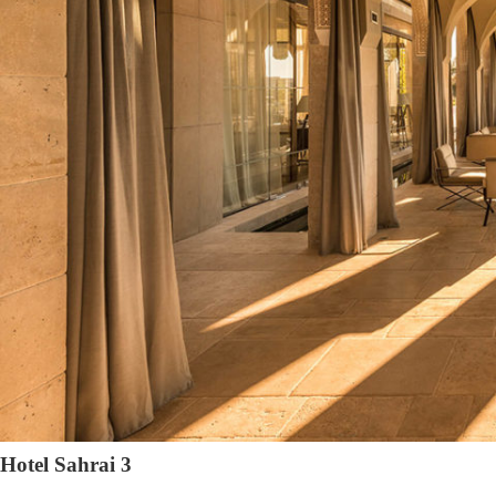
Hotel Sahrai 3