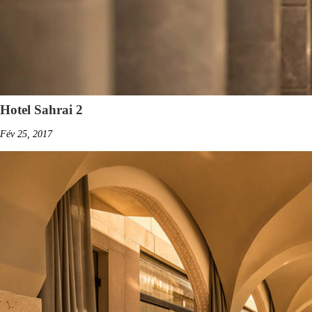
Hotel Sahrai 2
Fév 25, 2017