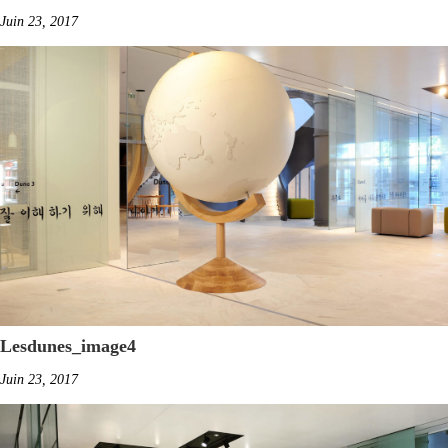
Juin 23, 2017
Lesdunes_image4
Juin 23, 2017