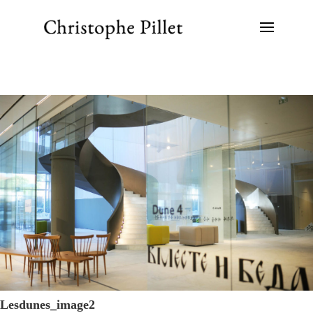
Lesdunes_image2