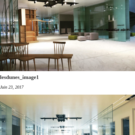
lesdunes_image1
Juin 23, 2017