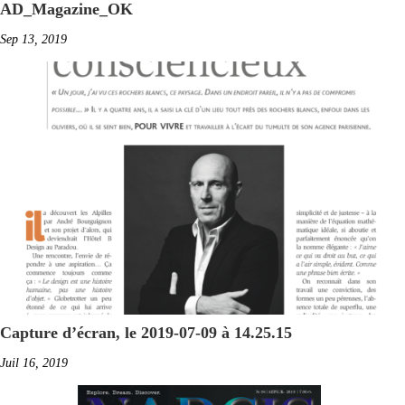
AD_Magazine_OK
Sep 13, 2019
Capture d’écran, le 2019-07-09 à 14.25.15
Juil 16, 2019