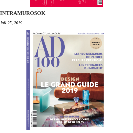
INTRAMUROSOK
Juil 25, 2019