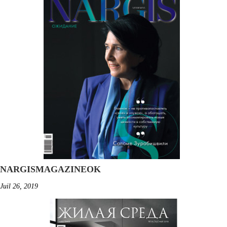
NARGISMAGAZINEOK
Juil 26, 2019