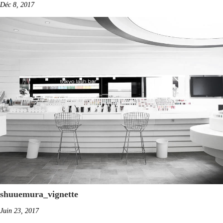
Déc 8, 2017
shuuemura_vignette
Juin 23, 2017