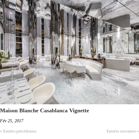
Maison Blanche Casablanca Vignette
Fév 25, 2017
« Entrées précédentes
Entrées suivantes »