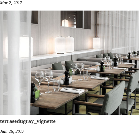
Mar 2, 2017
terrasedugray_vignette
Juin 26, 2017