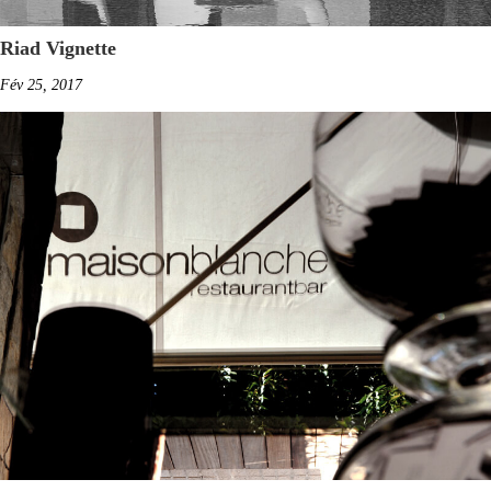
Riad Vignette
Fév 25, 2017