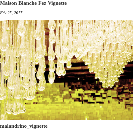
Maison Blanche Fez Vignette
Fév 25, 2017
malandrino_vignette