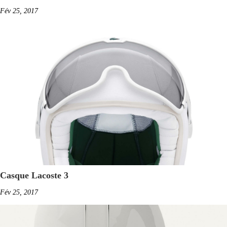
Fév 25, 2017
Casque Lacoste 3
Fév 25, 2017