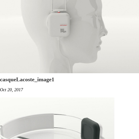
casqueLacoste_image1
Oct 20, 2017