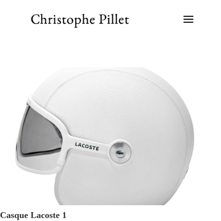
Casque Lacoste 1