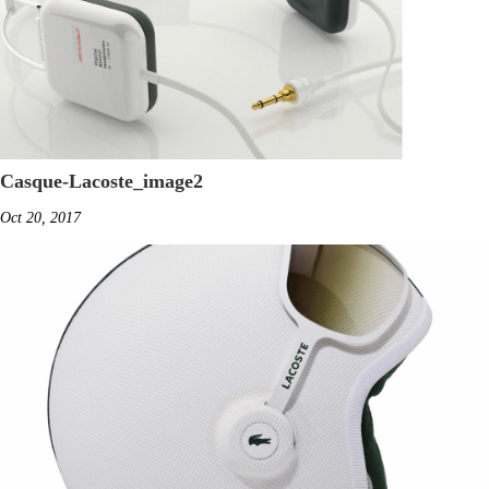
Casque-Lacoste_image2
Oct 20, 2017