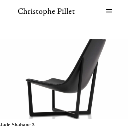
Jade Shahane 3