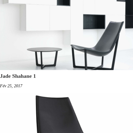
Jade Shahane 1
Fév 25, 2017