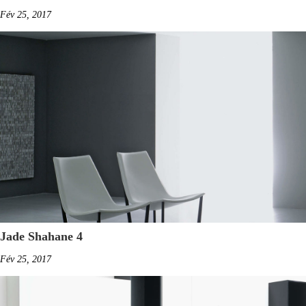
Fév 25, 2017
Jade Shahane 4
Fév 25, 2017