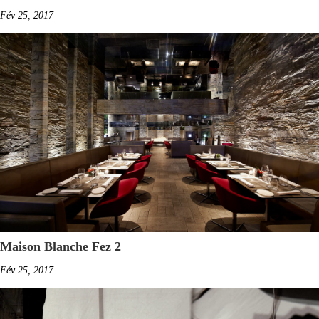
Fév 25, 2017
Maison Blanche Fez 2
Fév 25, 2017