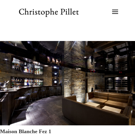
Maison Blanche Fez 1