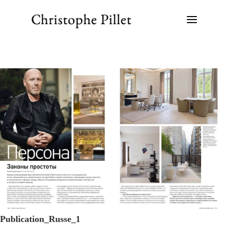
Publication_Russe_1