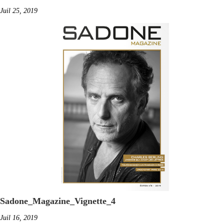
Juil 25, 2019
Sadone_Magazine_Vignette_4
Juil 16, 2019