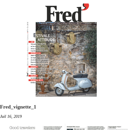
Fred_vignette_1
Juil 16, 2019