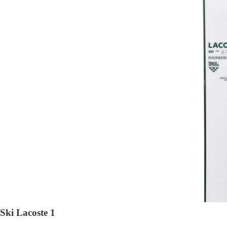
Ski Lacoste 1