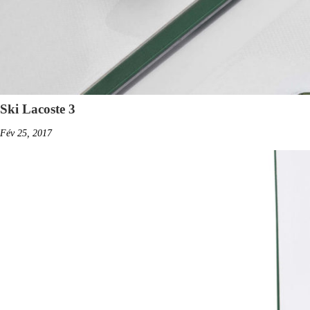
Ski Lacoste 3
Fév 25, 2017