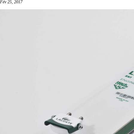
Fév 25, 2017