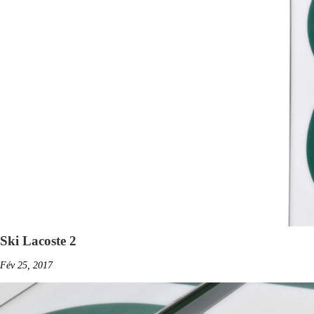
Ski Lacoste 2
Fév 25, 2017