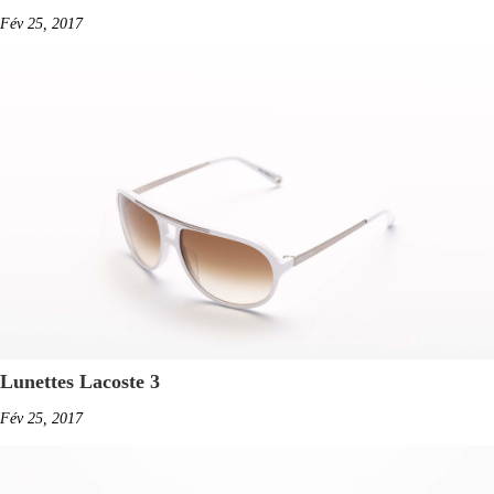
Fév 25, 2017
Lunettes Lacoste 3
Fév 25, 2017