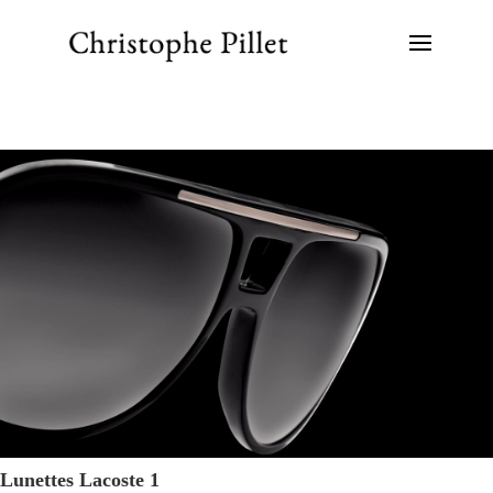
Lunettes Lacoste 1