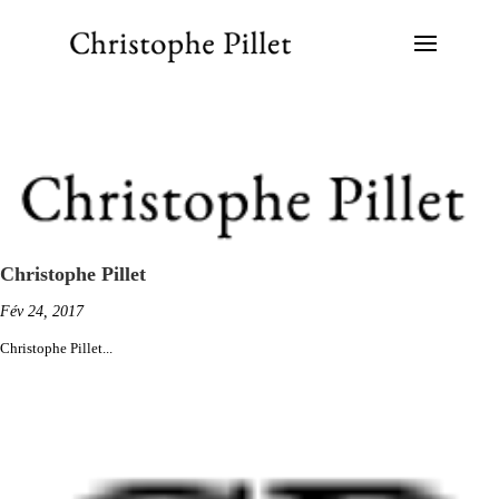
Christophe Pillet
Fév 24, 2017
Christophe Pillet...