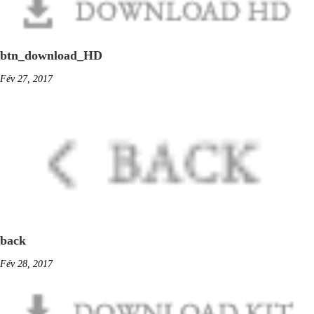
btn_download_HD
Fév 27, 2017
back
Fév 28, 2017