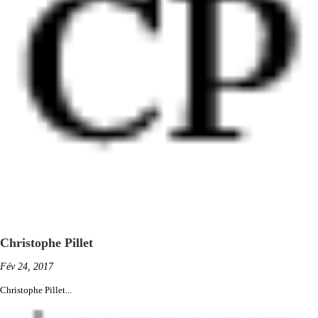
Christophe Pillet
Fév 24, 2017
Christophe Pillet...